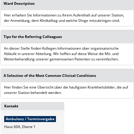
Ward Description
Hier erhalten Sie Informationen zu Ihrem Aufenthalt auf unserer Station,
der Anmeldung, dem Klinikalltag und welche Dinge mitzubringen sind.
Tips for the Referring Colleagues
An dieser Stelle finden Kollegen Informationen über organisatorische
Abläufe in unserer Abteilung. Wir hoffen auf diese Weise die Mit- und
Weiterbehandlung unserer gemeinsamen Patienten zu vereinfachen.
A Selection of the Most Common Clinical Conditions
Hier finden Sie eine Übersicht über die häufigsten Krankheitsbilder, die auf
unserer Station behandelt werden.
Kontakt
Ambulanz / Terminvergabe
Haus 60A, Ebene 1