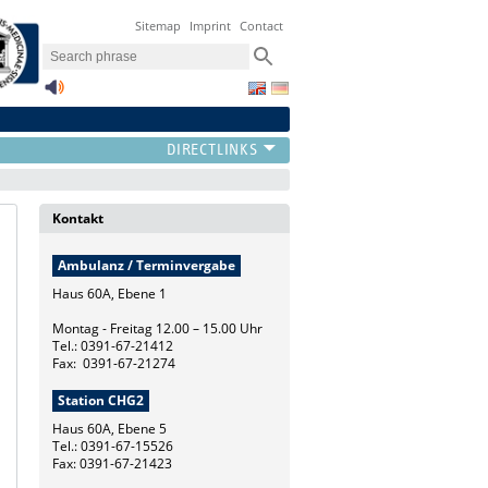
Sitemap
Imprint
Contact
Kontakt
Ambulanz / Terminvergabe
Haus 60A, Ebene 1
Montag - Freitag 12.00 – 15.00 Uhr
Tel.: 0391-67-21412
Fax: 0391-67-21274
Station CHG2
Haus 60A, Ebene 5
Tel.: 0391-67-15526
Fax: 0391-67-21423