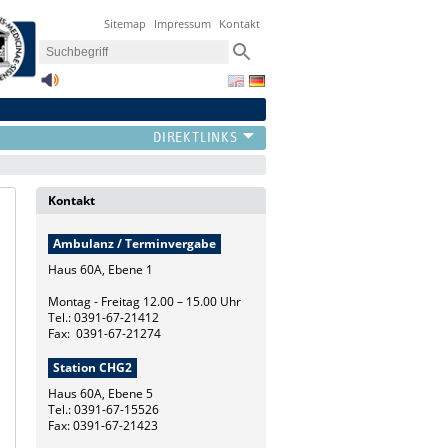
Sitemap
Impressum
Kontakt
Kontakt
Ambulanz / Terminvergabe
Haus 60A, Ebene 1
Montag - Freitag 12.00 – 15.00 Uhr
Tel.: 0391-67-21412
Fax: 0391-67-21274
Station CHG2
Haus 60A, Ebene 5
Tel.: 0391-67-15526
Fax: 0391-67-21423