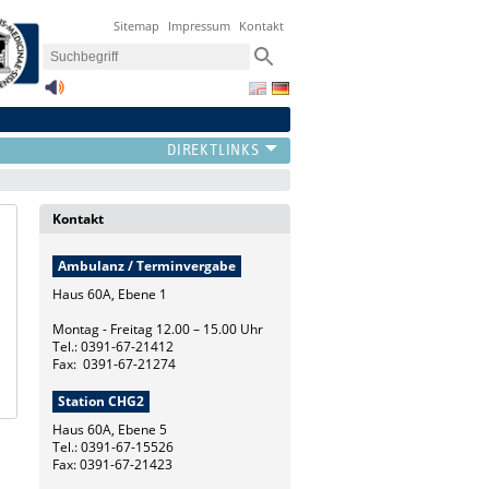
Sitemap
Impressum
Kontakt
Kontakt
Ambulanz / Terminvergabe
Haus 60A, Ebene 1
Montag - Freitag 12.00 – 15.00 Uhr
Tel.: 0391-67-21412
Fax: 0391-67-21274
Station CHG2
Haus 60A, Ebene 5
Tel.: 0391-67-15526
Fax: 0391-67-21423