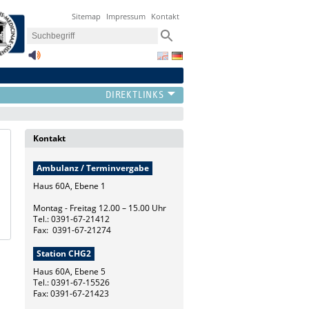
Sitemap
Impressum
Kontakt
Kontakt
Ambulanz / Terminvergabe
Haus 60A, Ebene 1
Montag - Freitag 12.00 – 15.00 Uhr
Tel.: 0391-67-21412
Fax: 0391-67-21274
Station CHG2
Haus 60A, Ebene 5
Tel.: 0391-67-15526
Fax: 0391-67-21423